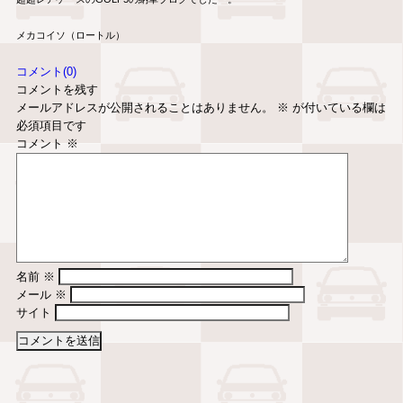
メカコイソ（ロートル）
コメント(0)
コメントを残す
メールアドレスが公開されることはありません。
※
が付いている欄は
必須項目です
コメント
※
名前
※
メール
※
サイト