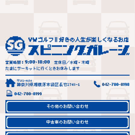
9:00
18:00
営業時間：
~
定休日／水曜・木曜
たまにサーキットに行くときお休みします
〒252-0154
神奈川県相模原市緑区長竹2748-1
042-780-8198
042-780-8199
その他のお問い合わせ
中古車のお問い合わせ