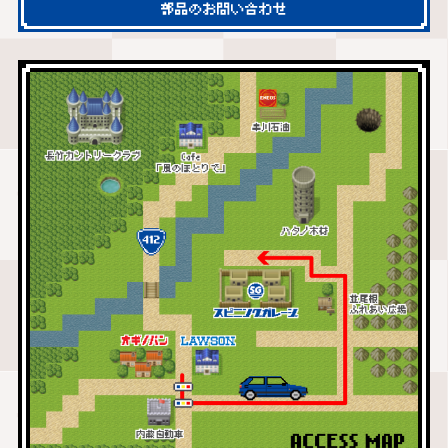
部品のお問い合わせ