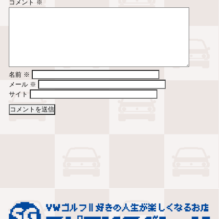
コメント
※
名前
※
メール
※
サイト