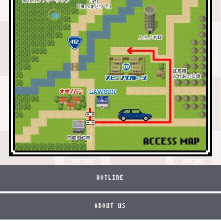
HOTLINE
ABOUT US