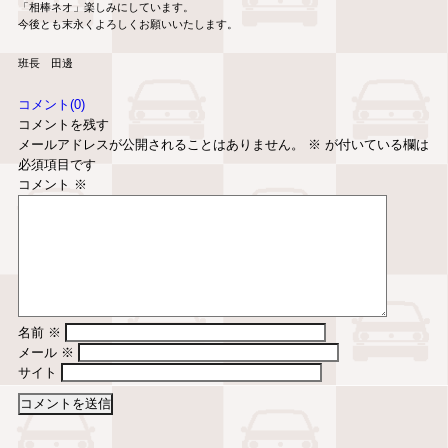
「相棒ネオ」楽しみにしています。
今後とも末永くよろしくお願いいたします。
班長 田邊
コメント(0)
コメントを残す
メールアドレスが公開されることはありません。
※
が付いている欄は
必須項目です
コメント
※
名前
※
メール
※
サイト