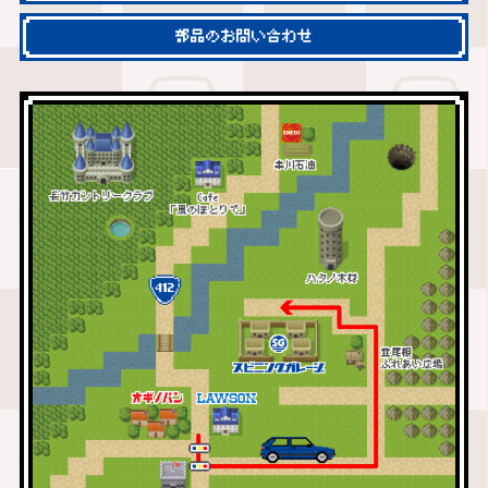
部品のお問い合わせ