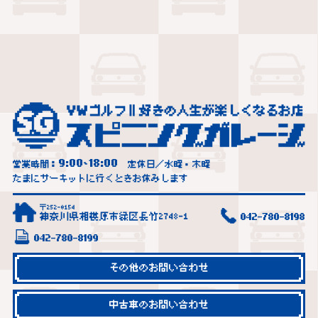
9:00
18:00
営業時間：
~
定休日／水曜・木曜
たまにサーキットに行くときお休みします
〒252-0154
神奈川県相模原市緑区長竹2748-1
042-780-8198
042-780-8199
その他のお問い合わせ
中古車のお問い合わせ