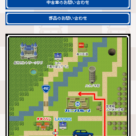
中古車のお問い合わせ
部品のお問い合わせ