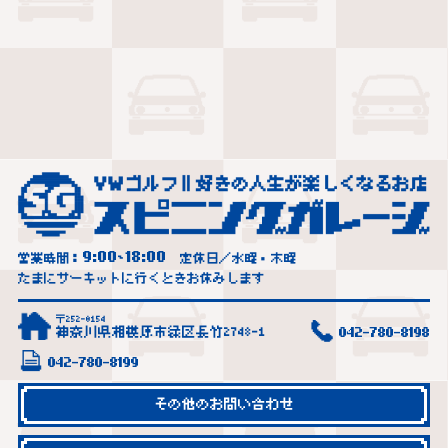
9:00
18:00
営業時間：
~
定休日／水曜・木曜
たまにサーキットに行くときお休みします
〒252-0154
神奈川県相模原市緑区長竹2748-1
042-780-8198
042-780-8199
その他のお問い合わせ