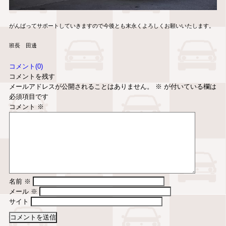
がんばってサポートしていきますので今後とも末永くよろしくお願いいたします。
班長 田邊
コメント(0)
コメントを残す
メールアドレスが公開されることはありません。
※
が付いている欄は
必須項目です
コメント
※
名前
※
メール
※
サイト