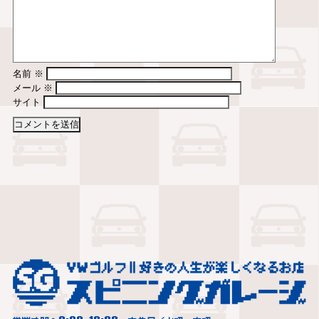
名前
※
メール
※
サイト