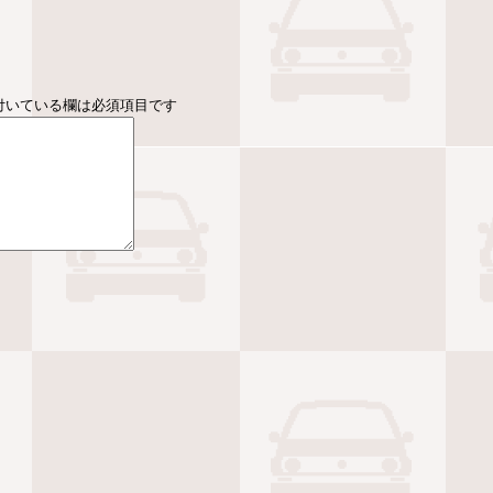
付いている欄は必須項目です