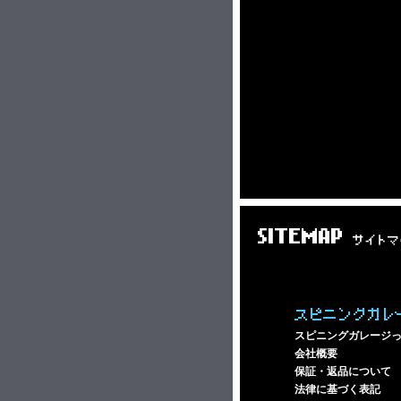
SITEMAP
サイトマ
スピニングガレ
スピニングガレージ
会社概要
保証・返品について
法律に基づく表記