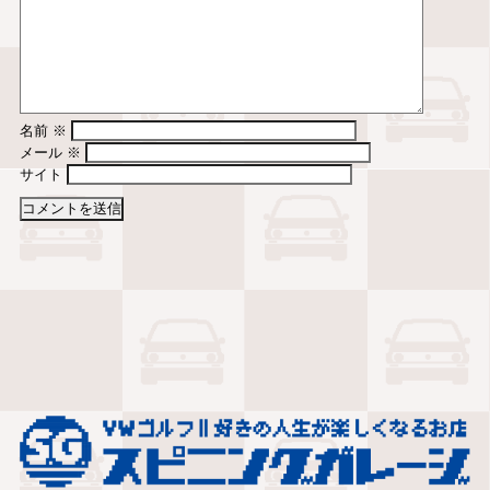
名前
※
メール
※
サイト