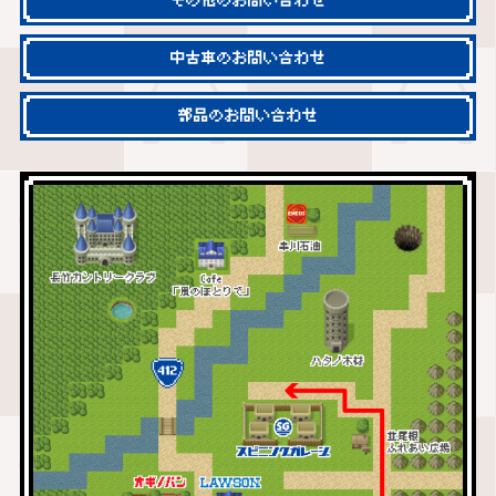
その他のお問い合わせ
中古車のお問い合わせ
部品のお問い合わせ