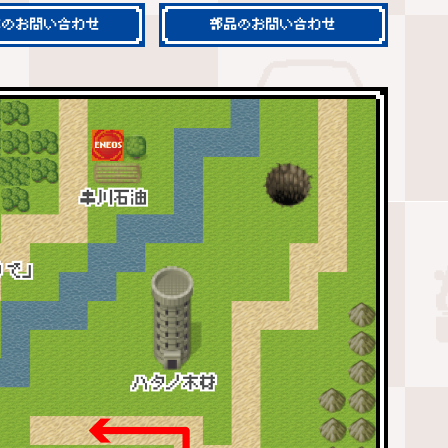
車のお問い合わせ
部品のお問い合わせ