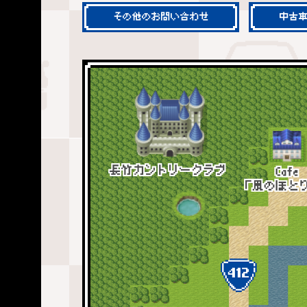
その他のお問い合わせ
中古