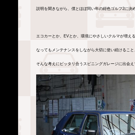
説明を聞きながら、僕とほぼ同い年の紺色ゴルフ2に決
エコカーとか、EVとか、環境にやさしいクルマが増え
なってもメンテナンスをしながら大切に使い続けること
そんな考えにピッタリ合うスピニングガレージに出会え