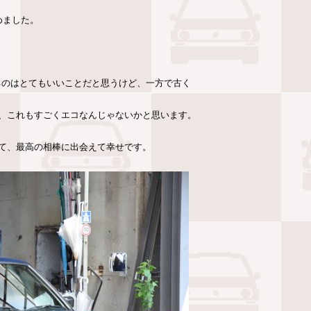
めました。
るのはとてもいいことだと思うけど、一方で古く
、これもすごくエコなんじゃないかと思います。
て、最高の相棒に出会えて幸せです。