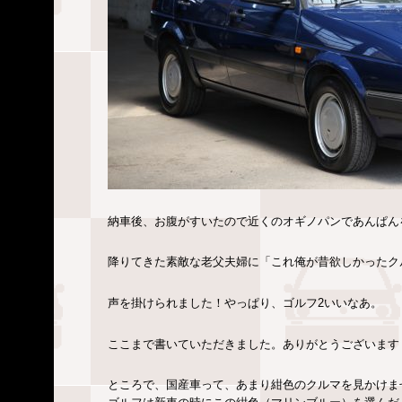
納車後、お腹がすいたので近くのオギノパンであんぱん
降りてきた素敵な老父夫婦に「これ俺が昔欲しかったク
声を掛けられました！やっぱり、ゴルフ2いいなあ。
ここまで書いていただきました。ありがとうございます
ところで、国産車って、あまり紺色のクルマを見かけま