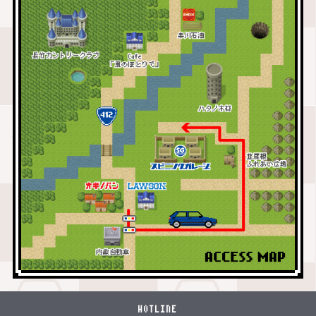
HOTLINE