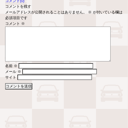
コメント(0)
コメントを残す
メールアドレスが公開されることはありません。
※
が付いている欄は
必須項目です
コメント
※
名前
※
メール
※
サイト