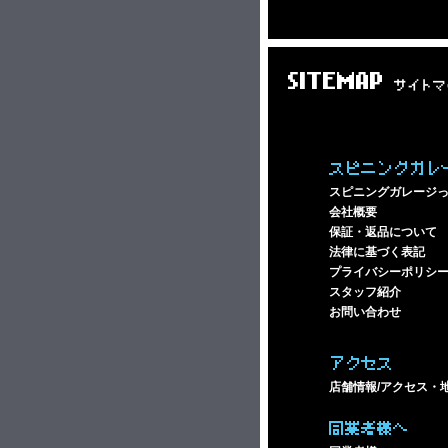
SITEMAP
サイトマ
スピニングガレ
スピニングガレージ
会社概要
保証・返品について
法律に基づく表記
プライバシーポリシ
スタッフ紹介
お問い合わせ
アクセス
店舗情報/アクセス・
同業者様へ