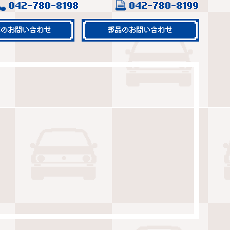
042-780-8198
042-780-8199
車のお問い合わせ
部品のお問い合わせ