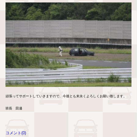
頑張ってサポートしていきますので、今後とも末永くよろしくお願い致します。
班長 田邊
コメント(0)