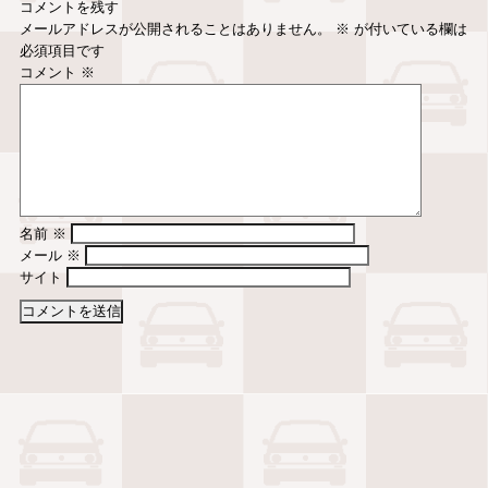
コメントを残す
メールアドレスが公開されることはありません。
※
が付いている欄は
必須項目です
コメント
※
名前
※
メール
※
サイト