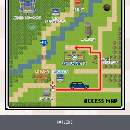
HOTLINE