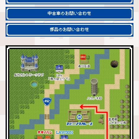
中古車のお問い合わせ
部品のお問い合わせ