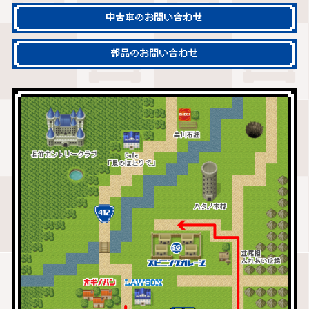
中古車のお問い合わせ
部品のお問い合わせ