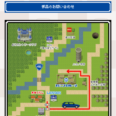
部品のお問い合わせ