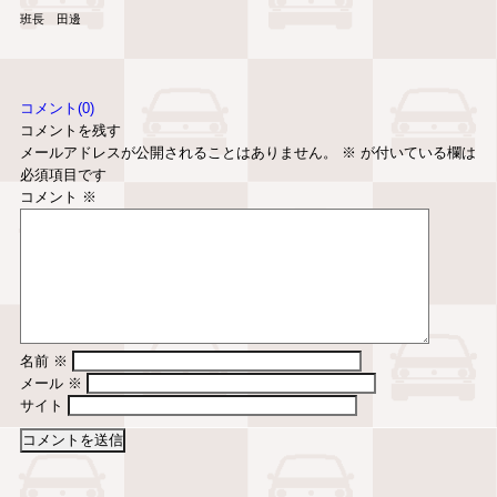
班長 田邊
コメント(0)
コメントを残す
メールアドレスが公開されることはありません。
※
が付いている欄は
必須項目です
コメント
※
名前
※
メール
※
サイト