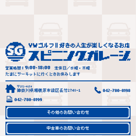
9:00
18:00
営業時間：
~
定休日／水曜・木曜
たまにサーキットに行くときお休みします
〒252-0154
神奈川県相模原市緑区長竹2748-1
042-780-8198
042-780-8199
その他のお問い合わせ
中古車のお問い合わせ