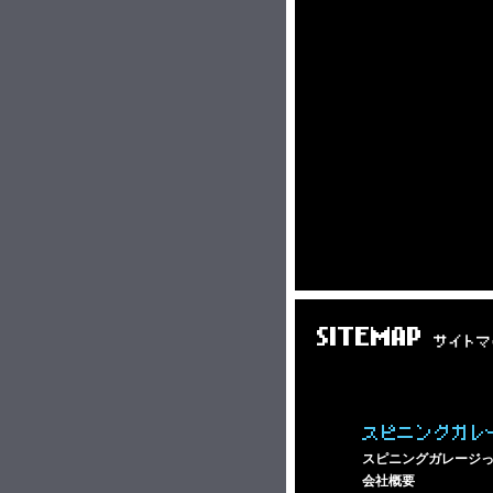
SITEMAP
サイトマ
スピニングガレ
スピニングガレージ
会社概要