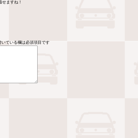
指せますね！
付いている欄は必須項目です