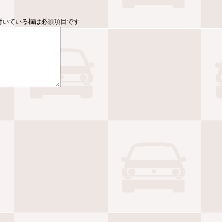
付いている欄は必須項目です