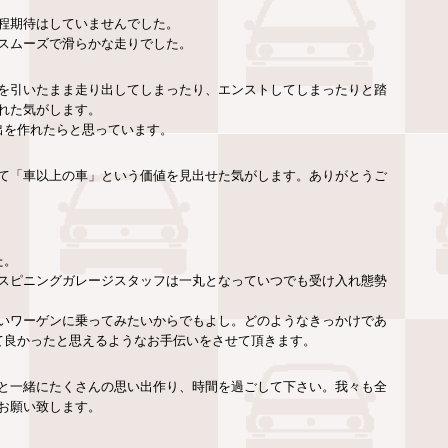
程期待はしていませんでした。
スムーズで滑らかな走りでした。
を引いたまま走り出してしまったり、エンストしてしまったりと踏
れた気がします。
出を作れたらと思っています。
て「車以上の車」という価値を見出せた気がします。ありがとうご
た。
スピニングガレージスタッフは一丸となっていつでも受け入れ態勢
いワーゲンに乗ってみたいからでもよし。どのようなきっかけであ
て良かったと思えるようなお手伝いをさせて頂きます。
と一緒にたくさんの思い出作り、時間を過ごして下さい。我々も全
お願い致します。