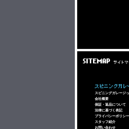
SITEMAP
サイトマ
スピニングガレ
スピニングガレージ
会社概要
保証・返品について
法律に基づく表記
プライバシーポリシ
スタッフ紹介
お問い合わせ