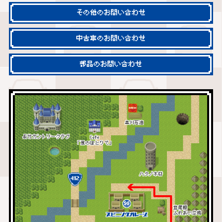
その他のお問い合わせ
中古車のお問い合わせ
部品のお問い合わせ