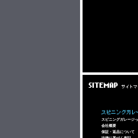
SITEMAP
サイトマ
スピニングガレ
スピニングガレージ
会社概要
保証・返品について