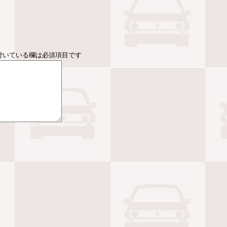
付いている欄は必須項目です