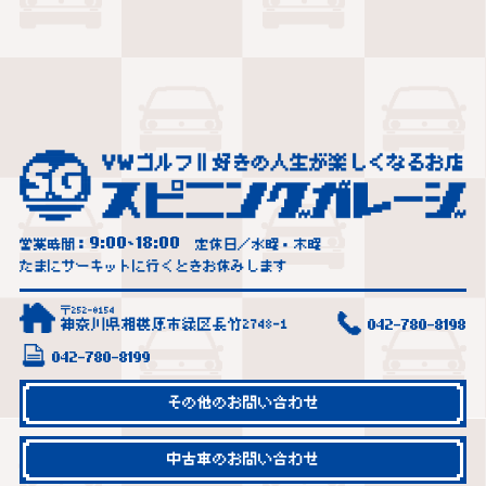
9:00
18:00
営業時間：
~
定休日／水曜・木曜
たまにサーキットに行くときお休みします
〒252-0154
神奈川県相模原市緑区長竹2748-1
042-780-8198
042-780-8199
その他のお問い合わせ
中古車のお問い合わせ