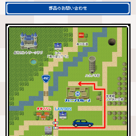
部品のお問い合わせ