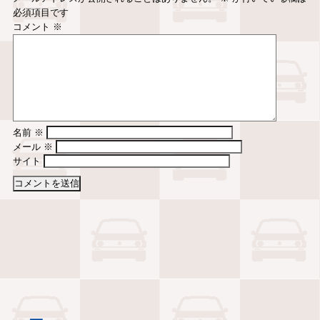
必須項目です
コメント
※
名前
※
メール
※
サイト