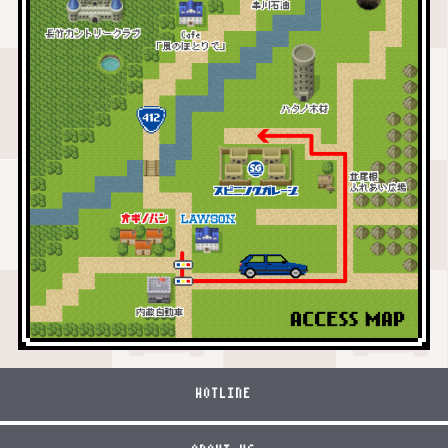
HOTLINE