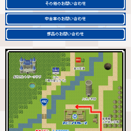
その他のお問い合わせ
中古車のお問い合わせ
部品のお問い合わせ