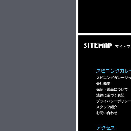
SITEMAP
サイトマ
スピニングガレ
スピニングガレージ
会社概要
保証・返品について
法律に基づく表記
プライバシーポリシ
スタッフ紹介
お問い合わせ
アクセス