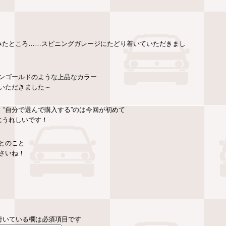
みたところ……スピニングガレージにたどり着いていただきまし
ンゴールドのような上品なカラー
いただきました～
“自分で選んで購入する”のは今回が初めて
にうれしいです！
とのこと
さいね！
付いている欄は必須項目です