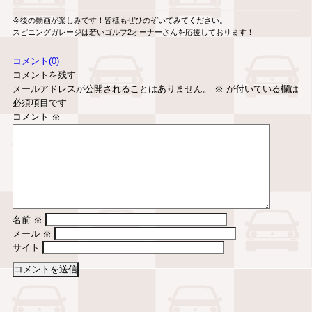
今後の動画が楽しみです！皆様もぜひのぞいてみてください。
スピニングガレージは若いゴルフ2オーナーさんを応援しております！
コメント(0)
コメントを残す
メールアドレスが公開されることはありません。
※
が付いている欄は
必須項目です
コメント
※
名前
※
メール
※
サイト