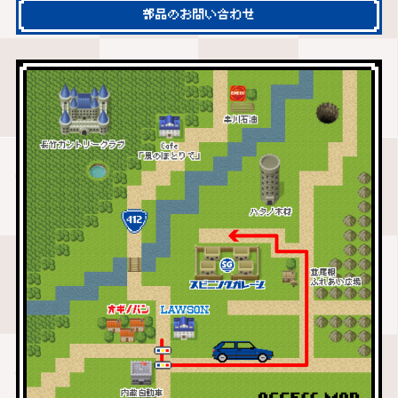
部品のお問い合わせ