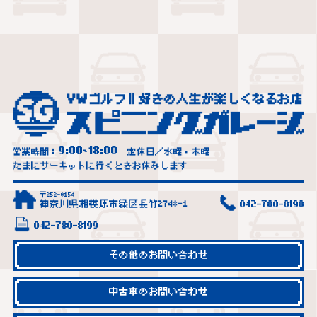
9:00
18:00
営業時間：
~
定休日／水曜・木曜
たまにサーキットに行くときお休みします
〒252-0154
神奈川県相模原市緑区長竹2748-1
042-780-8198
042-780-8199
その他のお問い合わせ
中古車のお問い合わせ