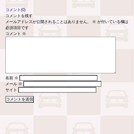
コメント(0)
コメントを残す
メールアドレスが公開されることはありません。
※
が付いている欄は
必須項目です
コメント
※
名前
※
メール
※
サイト