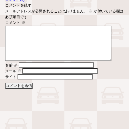
コメントを残す
メールアドレスが公開されることはありません。
※
が付いている欄は
必須項目です
コメント
※
名前
※
メール
※
サイト