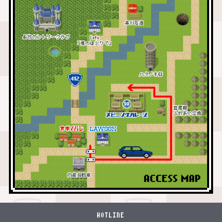
HOTLINE