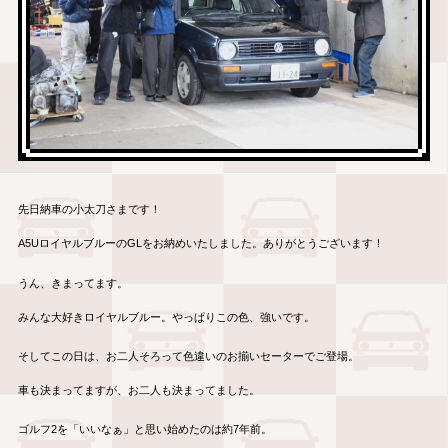
先日納車の小太刀さまです！
A5UロイヤルブルーのGLをお納めいたしました。ありがとうございます！
うん、きまってます。
みんな大好きロイヤルブルー。やっぱりこの色、強いです。
そしてこの日は、お二人そろって色違いのお揃いセーターでご登場。
車も決まってますが、お二人も決まってました。
ゴルフ2を「いいなぁ」と思い始めたのは約7年前。