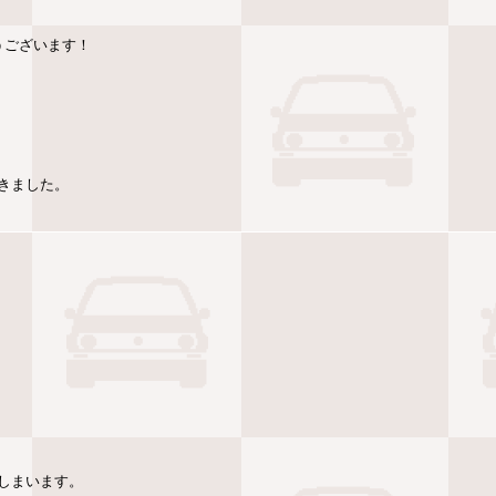
うございます！
きました。
しまいます。