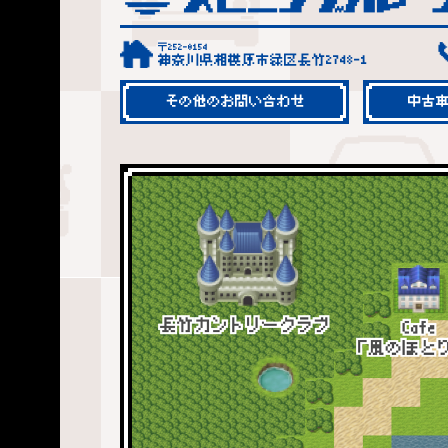
〒252-0154
神奈川県相模原市緑区長竹2748-1
その他のお問い合わせ
中古