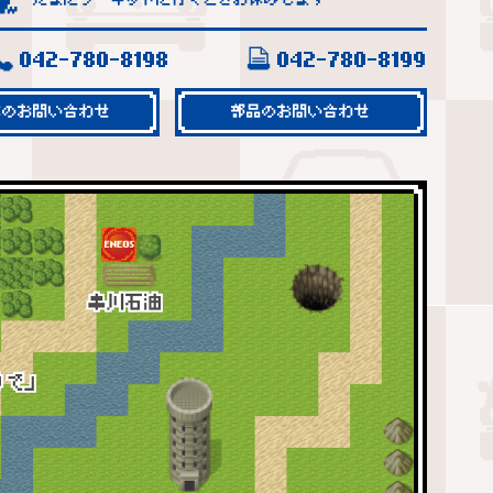
042-780-8198
042-780-8199
車のお問い合わせ
部品のお問い合わせ