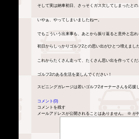
そして実は納車初日、さっそくガス欠してしまったとの
いやぁ、やってしまいましたねー。
でもこういう出来事も、あとから振り返ると意外と忘れ
初日からしっかりゴルフ2との思い出がひとつ増えまし
これからたくさん走って、たくさん思い出を作ってくだ
ゴルフ2のある生活を楽しんでください！
スピニングガレージは若いゴルフ2オーナーさんを応援
コメント(0)
コメントを残す
メールアドレスが公開されることはありません。
※
が