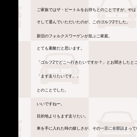
ご家族ではザ・ビートルをお持ちとのことですが、やは
そして選んでいただいたのが、このゴルフ2でした。
新旧のフォルクスワーゲンが並ぶご家庭。
とても素敵だと思います。
「ゴルフ2でどこへ行きたいですか？」とお聞きしたと
「まず走りたいです。」
とのことでした。
いいですねー。
目的地よりもまず走りたい。
車を手に入れた時の嬉しさが、その一言に全部詰まって