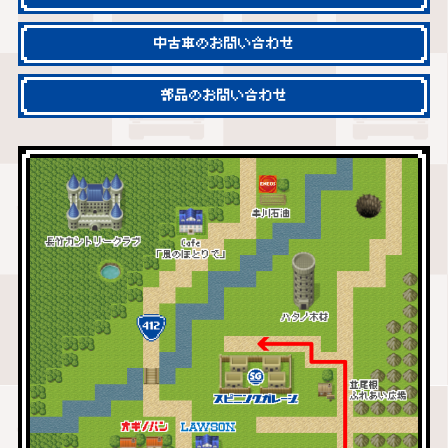
中古車のお問い合わせ
部品のお問い合わせ