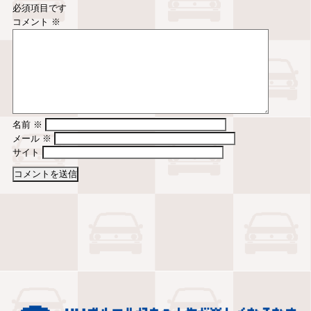
必須項目です
コメント
※
名前
※
メール
※
サイト