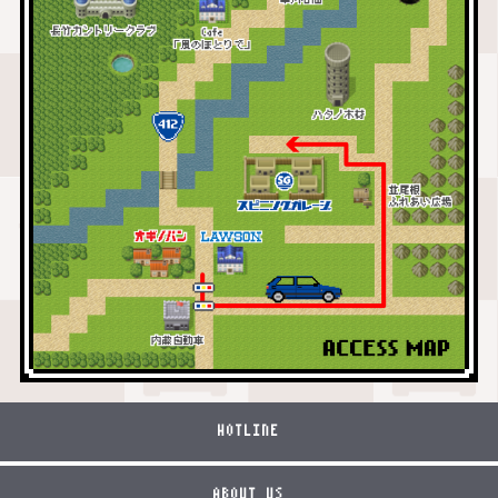
HOTLINE
ABOUT US