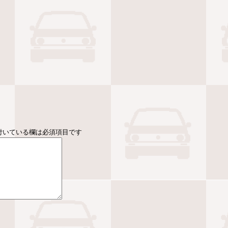
付いている欄は必須項目です