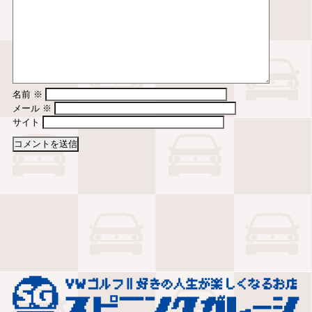
名前
※
メール
※
サイト