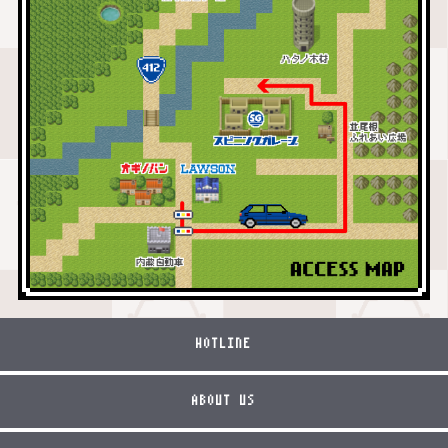
HOTLINE
ABOUT US