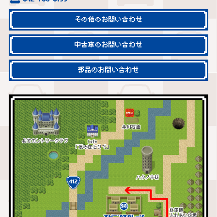
その他のお問い合わせ
中古車のお問い合わせ
部品のお問い合わせ