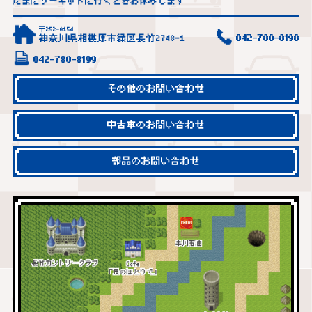
たまにサーキットに行くときお休みします
〒252-0154
神奈川県相模原市緑区長竹2748-1
042-780-8198
042-780-8199
その他のお問い合わせ
中古車のお問い合わせ
部品のお問い合わせ