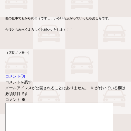
他の仕事でもからめそうですし、いろいろ広がっていったら楽しみです。
今後とも末永くよろしくお願いいたします！！
（店長ノブ田中）
コメント(0)
コメントを残す
メールアドレスが公開されることはありません。
※
が付いている欄は
必須項目です
コメント
※