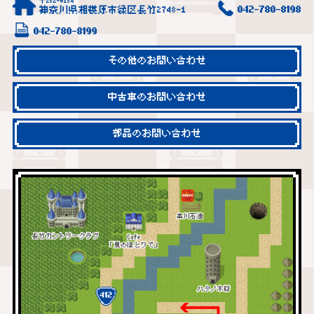
〒252-0154
神奈川県相模原市緑区長竹2748-1
042-780-8198
042-780-8199
その他のお問い合わせ
中古車のお問い合わせ
部品のお問い合わせ