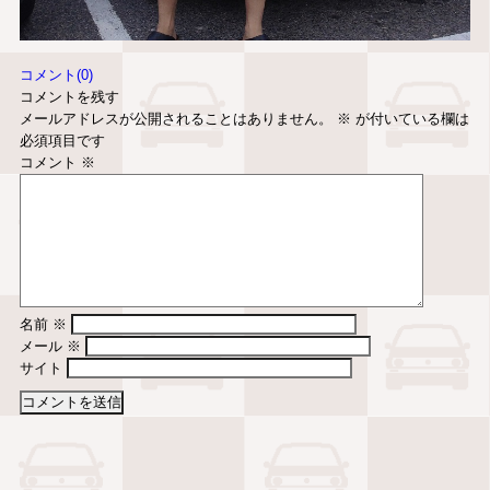
コメント(0)
コメントを残す
メールアドレスが公開されることはありません。
※
が付いている欄は
必須項目です
コメント
※
名前
※
メール
※
サイト