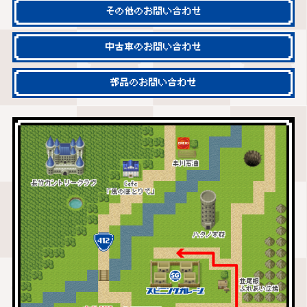
その他のお問い合わせ
中古車のお問い合わせ
部品のお問い合わせ