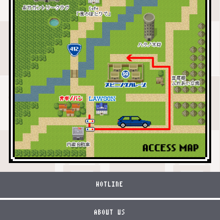
HOTLINE
ABOUT US