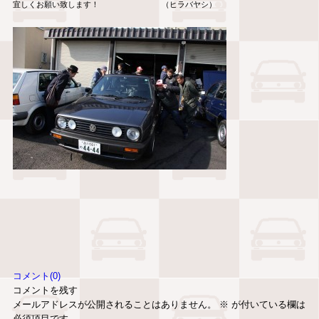
宜しくお願い致します！ （ヒラバヤシ）
コメント(0)
コメントを残す
メールアドレスが公開されることはありません。
※
が付いている欄は
必須項目です