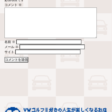
コメント
※
名前
※
メール
※
サイト