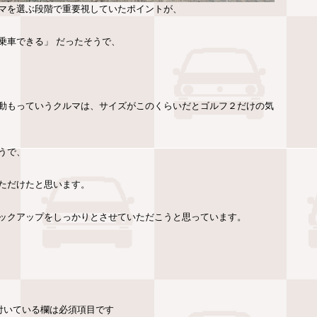
マを選ぶ段階で重要視していたポイントが、
乗車できる」 だったそうで、
動もっていうクルマは、サイズがこのくらいだとゴルフ２だけの気
うで、
ただけたと思います。
ックアップをしっかりとさせていただこうと思っています。
付いている欄は必須項目です