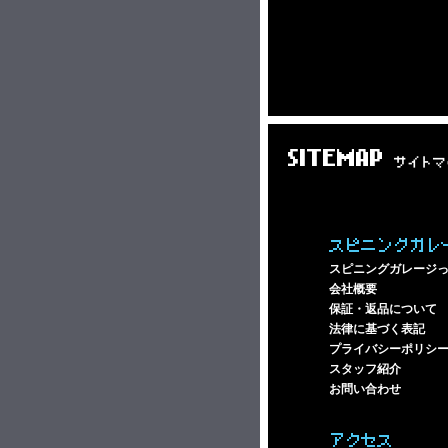
SITEMAP
サイトマ
スピニングガレ
スピニングガレージ
会社概要
保証・返品について
法律に基づく表記
プライバシーポリシ
スタッフ紹介
お問い合わせ
アクセス