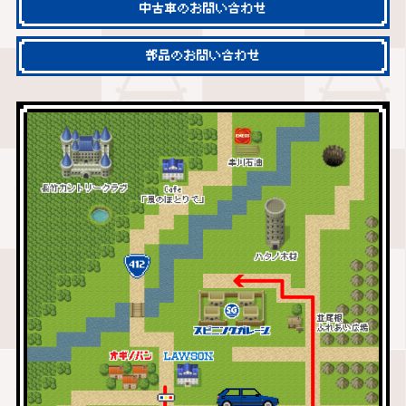
中古車のお問い合わせ
部品のお問い合わせ