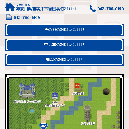
〒252-0154
神奈川県相模原市緑区長竹2748-1
042-780-8198
042-780-8199
その他のお問い合わせ
中古車のお問い合わせ
部品のお問い合わせ