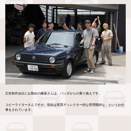
広告制作会社にお勤めの鎌倉さんは、パンダからの乗り換えです。
コピーライターさんですが、現在は実質ディレクター的な管理職的な、というお仕
事をされています。