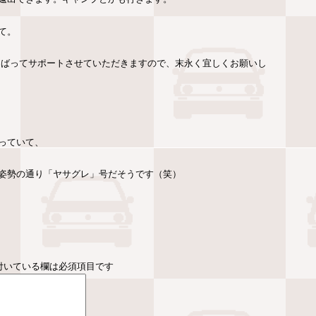
て。
んばってサポートさせていただきますので、末永く宜しくお願いし
っていて、
姿勢の通り「ヤサグレ」号だそうです（笑）
付いている欄は必須項目です