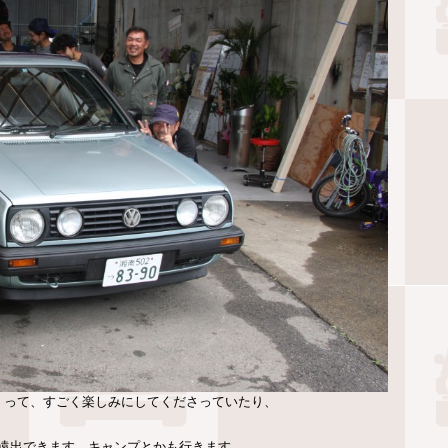
」って、すごく楽しみにしてくださっていたり、
遠出できます。キャンプとかも行きます。