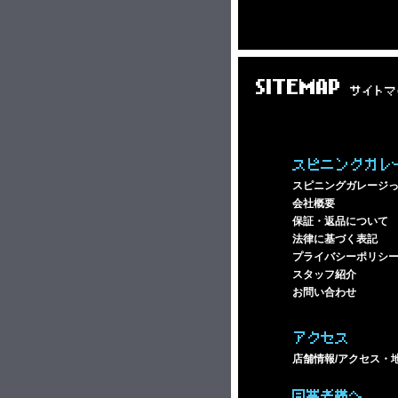
SITEMAP
サイトマ
スピニングガレ
スピニングガレージ
会社概要
保証・返品について
法律に基づく表記
プライバシーポリシ
スタッフ紹介
お問い合わせ
アクセス
店舗情報/アクセス・
同業者様へ