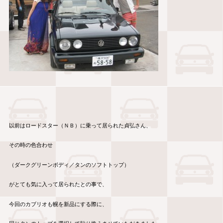
以前はロードスター（ＮＢ）に乗って居られた貞弘さん、
その時の色合わせ
（ダークグリーンボディ／タンのソフトトップ）
がとても気に入って居られたとの事で、
今回のカブリオも幌を新品にする際に、