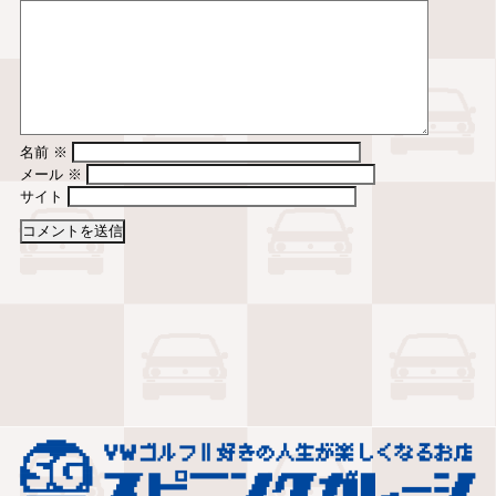
名前
※
メール
※
サイト