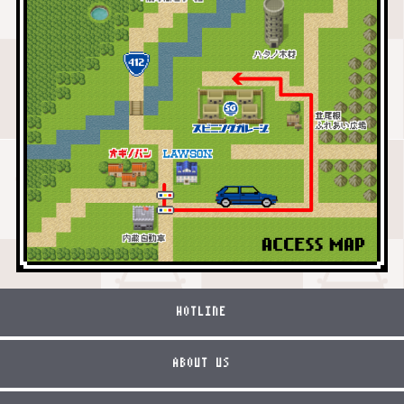
HOTLINE
ABOUT US