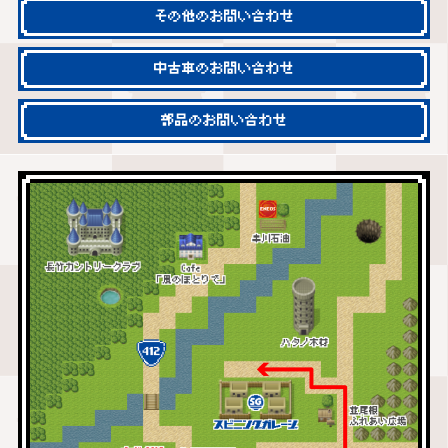
その他のお問い合わせ
中古車のお問い合わせ
部品のお問い合わせ