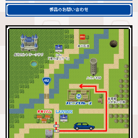
部品のお問い合わせ