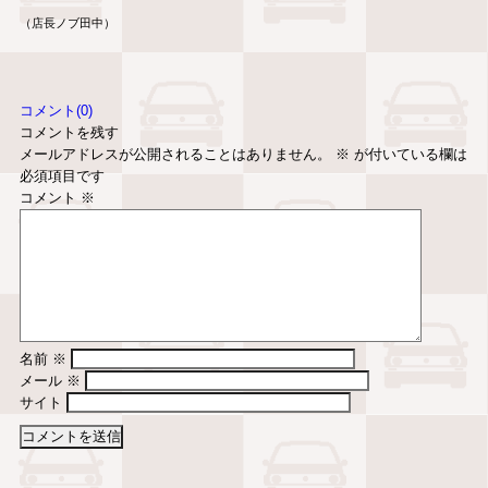
（店長ノブ田中）
コメント(0)
コメントを残す
メールアドレスが公開されることはありません。
※
が付いている欄は
必須項目です
コメント
※
名前
※
メール
※
サイト