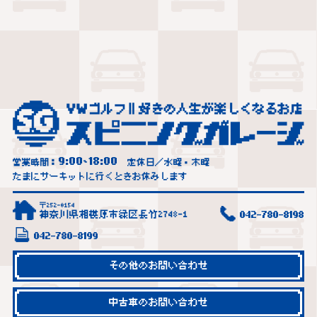
9:00
18:00
営業時間：
~
定休日／水曜・木曜
たまにサーキットに行くときお休みします
〒252-0154
神奈川県相模原市緑区長竹2748-1
042-780-8198
042-780-8199
その他のお問い合わせ
中古車のお問い合わせ