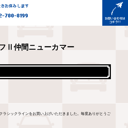
きお休みします
2-780-8199
フⅡ仲間ニューカマー
クラシックラインをお買い上げいただきました。毎度ありがとうご