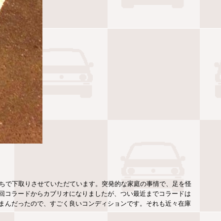
うちで下取りさせていただています。突発的な家庭の事情で、足を怪
回コラードからカブリオになりましたが、つい最近までコラードは
まんだったので、すごく良いコンディションです。それも近々在庫