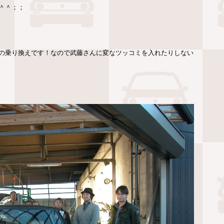
＾＾；；
の乗り換えです！なので武藤さんに変なツッコミを入れたりしない