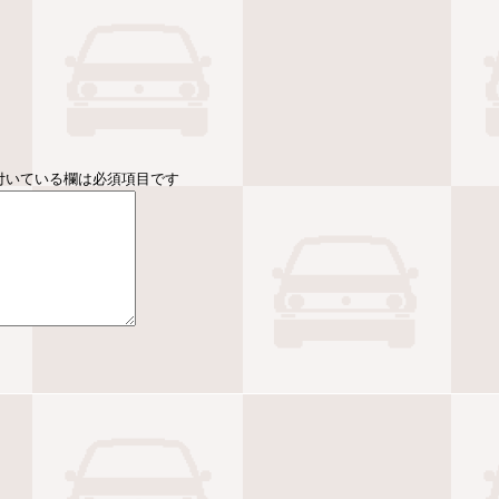
付いている欄は必須項目です