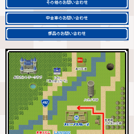
その他のお問い合わせ
中古車のお問い合わせ
部品のお問い合わせ