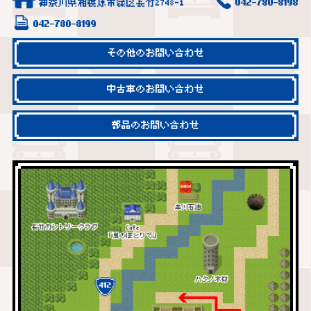
神奈川県相模原市緑区長竹2748-1
042-780-8198
042-780-8199
その他のお問い合わせ
中古車のお問い合わせ
部品のお問い合わせ