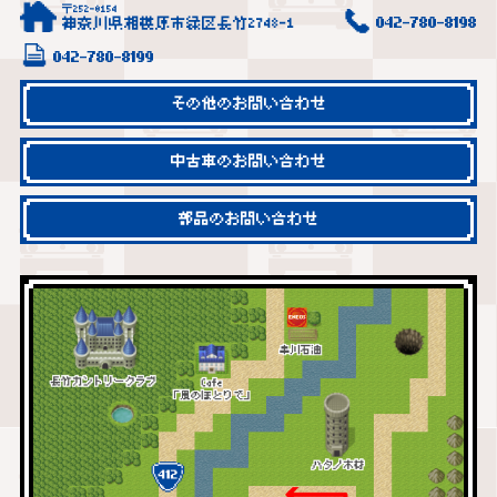
〒252-0154
神奈川県相模原市緑区長竹2748-1
042-780-8198
042-780-8199
その他のお問い合わせ
中古車のお問い合わせ
部品のお問い合わせ