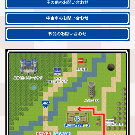
その他のお問い合わせ
中古車のお問い合わせ
部品のお問い合わせ