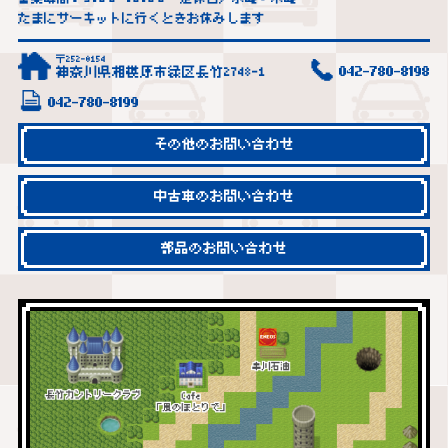
たまにサーキットに行くときお休みします
〒252-0154
神奈川県相模原市緑区長竹2748-1
042-780-8198
042-780-8199
その他のお問い合わせ
中古車のお問い合わせ
部品のお問い合わせ